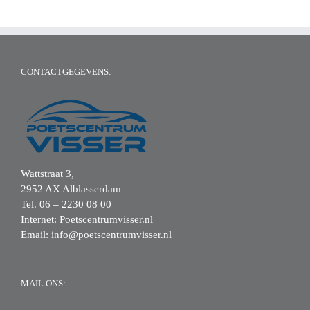
CONTACTGEGEVENS:
Wattstraat 3,
2952 AX Alblasserdam
Tel.
06 – 2230 08 00
Internet:
Poetscentrumvisser.nl
Email:
info@poetscentrumvisser.nl
MAIL ONS: