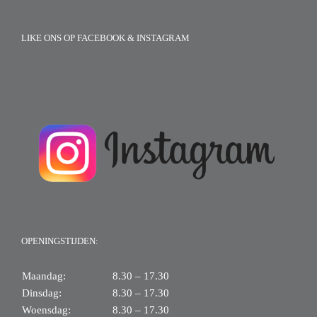
LIKE ONS OP FACEBOOK & INSTAGRAM
OPENINGSTIJDEN:
Maandag:
8.30 – 17.30
Dinsdag:
8.30 – 17.30
Woensdag:
8.30 – 17.30