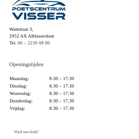
Wattstraat 3,
2952 AX Alblasserdam
Tel.
06 – 2230 08 00
Openingstijden
Maandag:
8.30 – 17.30
Dinsdag:
8.30 – 17.30
Woensdag:
8.30 – 17.30
Donderdag:
8.30 – 17.30
Vrijdag:
8.30 – 17.30
Vind ons leuk!