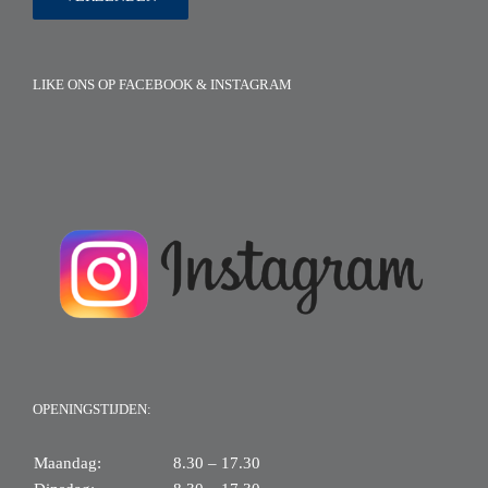
LIKE ONS OP FACEBOOK & INSTAGRAM
OPENINGSTIJDEN:
Maandag:
8.30 – 17.30