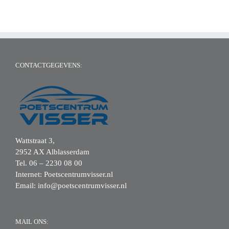
CONTACTGEGEVENS:
Wattstraat 3,
2952 AX Alblasserdam
Tel.
06 – 2230 08 00
Internet:
Poetscentrumvisser.nl
Email:
info@poetscentrumvisser.nl
MAIL ONS: